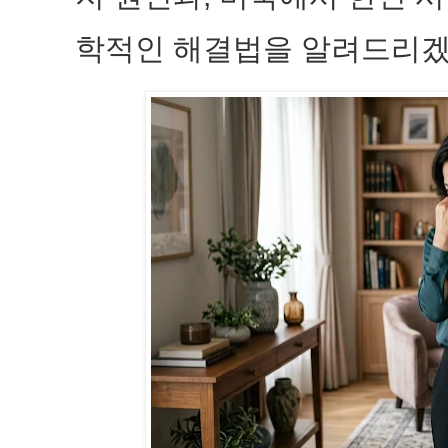
학적인 해결법을 알려드리겠