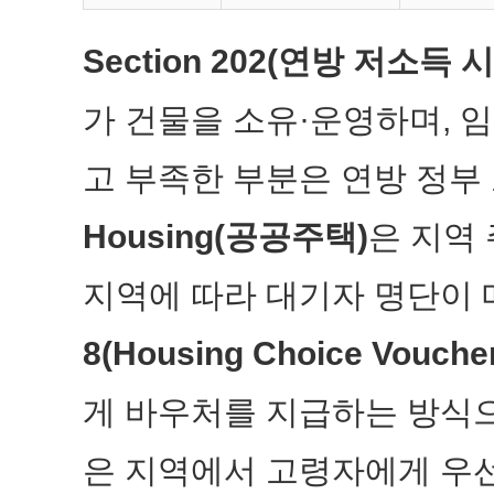
Section 202(연방 저소득
가 건물을 소유·운영하며, 
고 부족한 부분은 연방 정부
Housing(공공주택)
은 지역
지역에 따라 대기자 명단이 
8(Housing Choice Vouche
게 바우처를 지급하는 방식으
은 지역에서 고령자에게 우