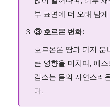
많이 일어나며, 피부 
부 표면에 더 오래 남게
③ 호르몬 변화:
호르몬은 땀과 피지 분
큰 영향을 미치며, 에
감소는 몸의 자연스러운
다.