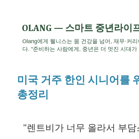
OLANG — 스마트 중년라이
Olang에게 웰니스는 몸 건강을 넘어, 재무·커
다. "준비하는 사람에게, 중년은 더 멋진 시대가 
미국 거주 한인 시니어를 
총정리
"렌트비가 너무 올라서 부담