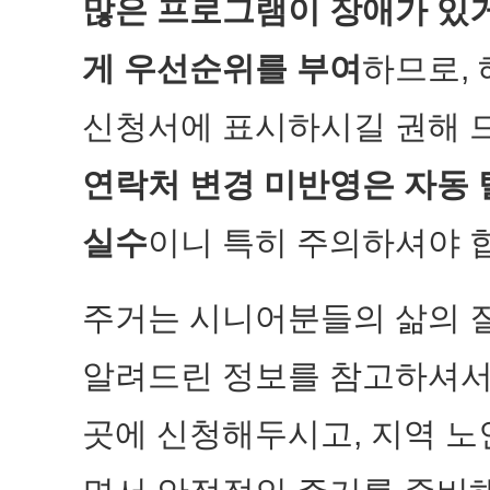
많은 프로그램이 장애가 있
게 우선순위를 부여
하므로,
신청서에 표시하시길 권해 
연락처 변경 미반영은 자동 
실수
이니 특히 주의하셔야 
주거는 시니어분들의 삶의 
알려드린 정보를 참고하셔서,
곳에 신청해두시고, 지역 