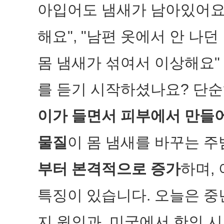
아입어도 냄새가 남아있어요"
해요", "남편 옷에서 안 나던
몸 냄새가 섞여서 이상해요"
를 듣기 시작하셨나요? 단순
이가 들면서 피부에서 만들어지
물질
이 몸 냄새를 바꾸는 
부터 본격적으로 증가
하며,
특징이 있습니다. 오늘은 중
지 원인과, 미국에서 한인 