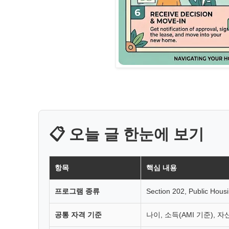
📋 오늘 글 한눈에 보기
항목
핵심 내용
프로그램 종류
Section 202, Public Hous
공통 자격 기준
나이, 소득(AMI 기준), 자산