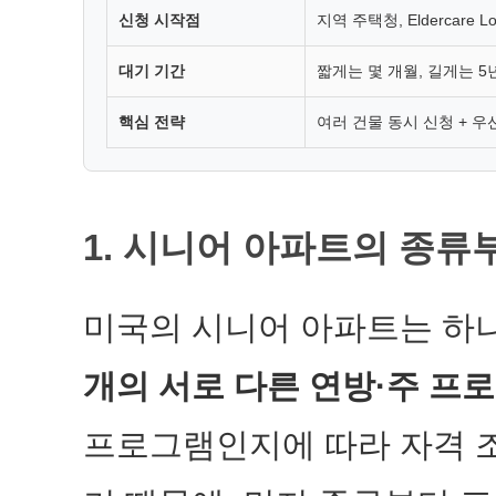
신청 시작점
지역 주택청, Eldercare L
대기 기간
짧게는 몇 개월, 길게는 5
핵심 전략
여러 건물 동시 신청 + 우
1. 시니어 아파트의 종류
미국의 시니어 아파트는 하
개의 서로 다른 연방·주 프
프로그램인지에 따라 자격 