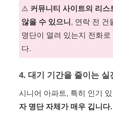
⚠️
커뮤니티 사이트의 리스
않을 수 있으니
, 연락 전 
명단이 열려 있는지 전화로
다.
4. 대기 기간을 줄이는 실
시니어 아파트, 특히 인기 
자 명단 자체가 매우 깁니다.