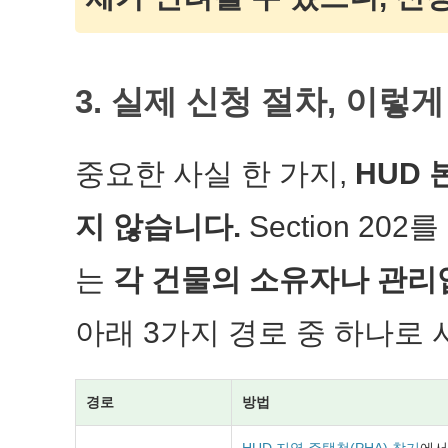
3. 실제 신청 절차, 이렇
중요한 사실 한 가지,
HUD
지 않습니다.
Section 2
는
각 건물의 소유자나 관리
아래 3가지 경로 중 하나로
경로
방법