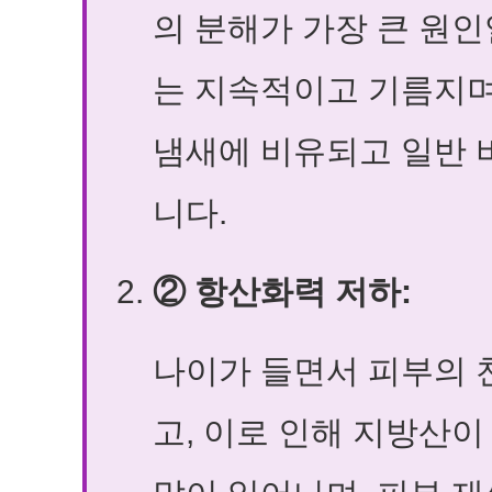
의 분해가 가장 큰 원
는 지속적이고 기름지며
냄새에 비유되고 일반 
니다.
② 항산화력 저하:
나이가 들면서 피부의 
고, 이로 인해 지방산이