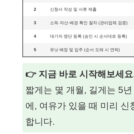
2
신청서 작성 및 서류 제출
3
소득·자산·배경 확인 절차 (관리업체 검증)
4
대기자 명단 등록 (승인 시 순서대로 등록)
5
유닛 배정 및 입주 (순서 도래 시 연락)
👉 지금 바로 시작해보세요
짧게는 몇 개월, 길게는 5
에, 여유가 있을 때 미리 
합니다.