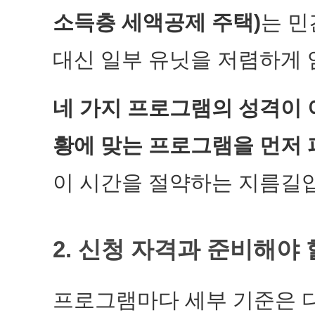
소득층 세액공제 주택)
는 민
대신 일부 유닛을 저렴하게
네 가지 프로그램의 성격이 
황에 맞는 프로그램을 먼저 
이 시간을 절약하는 지름길
2. 신청 자격과 준비해야 
프로그램마다 세부 기준은 