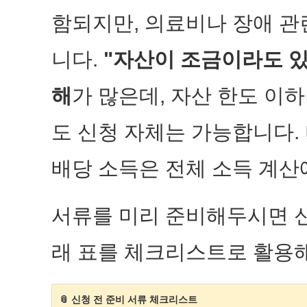
함되지만, 의료비나 장애 관
니다.
"자산이 조금이라도 
해
가 많은데, 자산 한도 이
도 신청 자체는 가능합니다.
배당 소득은 전체 소득 계산
서류를 미리 준비해두시면 신
래 표를 체크리스트로 활용
📎 신청 전 준비 서류 체크리스트