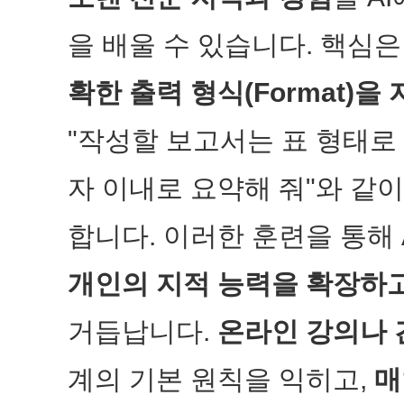
을 배울 수 있습니다. 핵심
확한 출력 형식(Format)을
"작성할 보고서는 표 형태로 
자 이내로 요약해 줘"와 같
합니다. 이러한 훈련을 통해 
개인의 지적 능력을 확장하고
거듭납니다.
온라인 강의나 
계의 기본 원칙을 익히고,
매