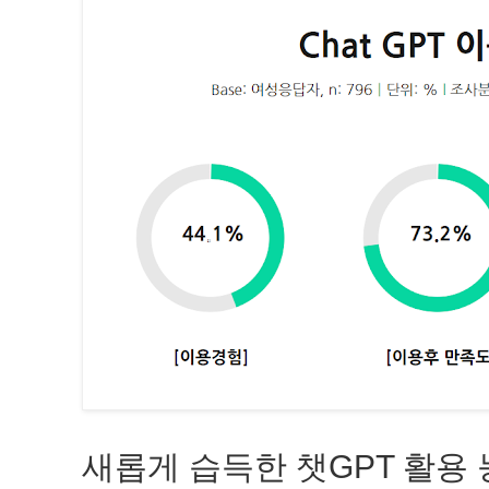
새롭게 습득한 챗GPT 활용