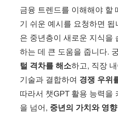
금융 트렌드를 이해해야 할 
기 쉬운 예시를 요청하면 됩
은 중년층이 새로운 지식을
하는 데 큰 도움을 줍니다. 
털 격차를 해소
하고, 직장 
기술과 결합하여
경쟁 우위
따라서 챗GPT 활용 능력을 
을 넘어,
중년의 가치와 영향