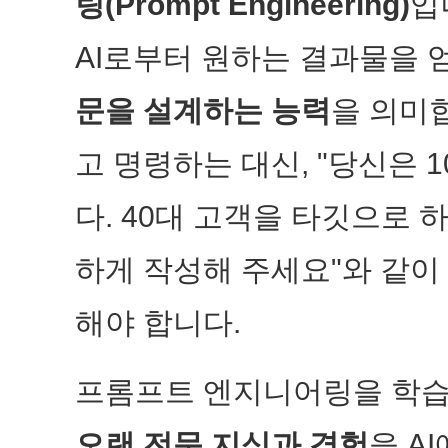
링(Prompt Engineering)
입
AI로부터 원하는 결과물을 
문을 설계하는 능력
을 의미합
고 명령하는 대신, "당신은 
다. 40대 고객을 타깃으로 
하게 작성해 주세요"와 같이
해야 합니다.
프롬프트 엔지니어링을 학습
오랜 전문 지식과 경험
을 A