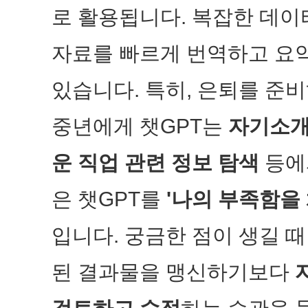
로 활용됩니다. 복잡한 데이
자료를 빠르게 번역하고 요약
있습니다. 특히, 은퇴를 준
중년에게 챗GPT는
자기소개서
운 직업 관련 정보 탐색
등에
은 챗GPT를
'나의 부족함을
입니다. 궁금한 점이 생길 
된 결과물을 맹신하기보다