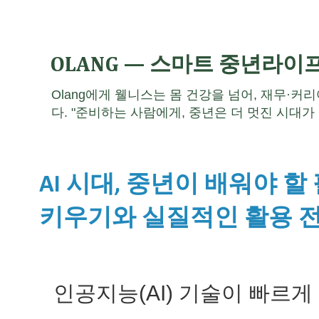
OLANG — 스마트 중년라이
Olang에게 웰니스는 몸 건강을 넘어, 재무·커
다. "준비하는 사람에게, 중년은 더 멋진 시대가 
AI 시대, 중년이 배워야 할 
키우기와 실질적인 활용 
인공지능(AI) 기술이 빠르