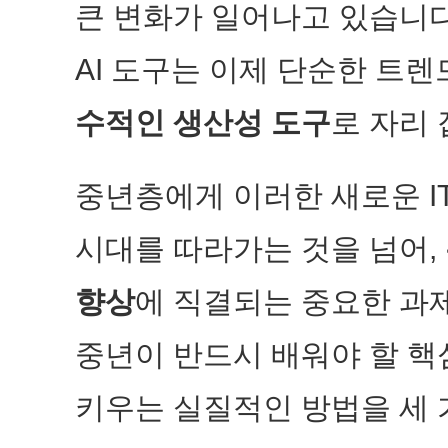
큰 변화가 일어나고 있습니다.
AI 도구는 이제 단순한 트
수적인 생산성 도구
로 자리
중년층에게 이러한 새로운 I
시대를 따라가는 것을 넘어,
향상
에 직결되는 중요한 과제
중년이 반드시 배워야 할 핵심
키우는 실질적인 방법을 세