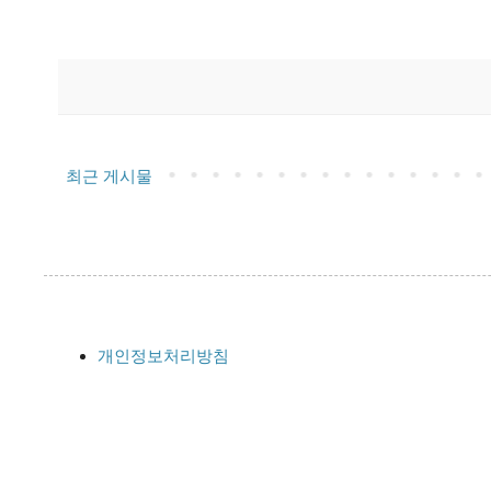
최근 게시물
개인정보처리방침