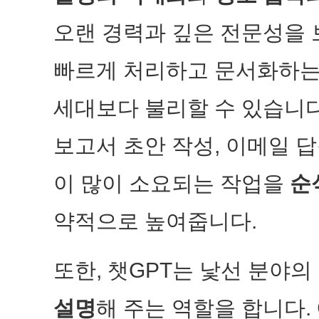
오랜 경력과 깊은 전문성을 
빠르게 처리하고 문서화하는
세대보다 불리할 수 있습니다.
보고서 초안 작성, 이메일 
이 많이 소요되는 작업을
순
약적으로 높여줍니다.
또한, 챗GPT는 낯선 분야
설명
해 주는 역할을 합니다.