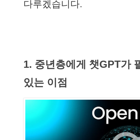
다루겠습니다.
1. 중년층에게 챗GPT가 
있는 이점