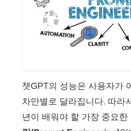
챗GPT의 성능은 사용자가 
차만별로 달라집니다. 따라서
년이 배워야 할 가장 중요한