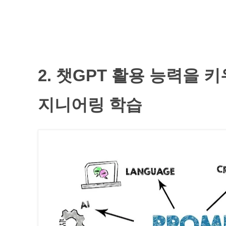
2. 챗GPT 활용 능력을 
지니어링 학습