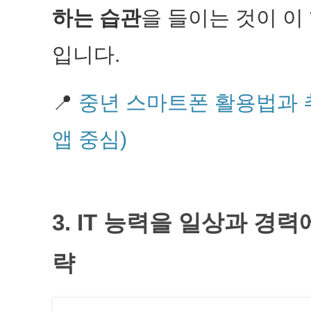
하는 습관
을 들이는 것이 이
입니다.
📍
중년 스마트폰 활용법과 추
앱 중심)
3. IT 능력을 일상과 경
략