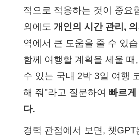
적으로 적용하는 것이 중요합
외에도
개인의 시간 관리, 의
역에서 큰 도움을 줄 수 있습
함께 여행할 계획을 세울 때,
수 있는 국내 2박 3일 여행
해 줘"라고 질문하여
빠르게 
다.
경력 관점에서 보면, 챗GP