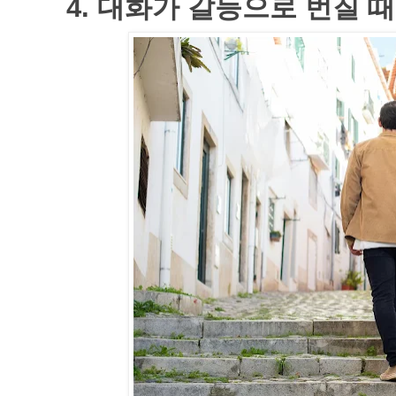
4. 대화가 갈등으로 번질 때