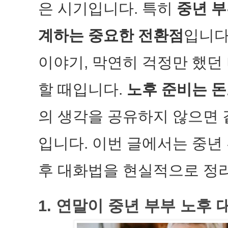
은 시기입니다. 특히
중년 부
계하는 중요한 전환점
입니다
이야기, 막연히 걱정만 했던
할 때입니다.
노후 준비는 돈
의 생각을 공유하지 않으면 
입니다. 이번 글에서는 중년
후 대화법을 현실적으로 정
1. 연말이 중년 부부 노후