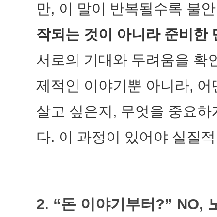
만, 이 말이 반복될수록 불
작되는 것이 아니라 준비한 
서로의 기대와 두려움을 확
제적인 이야기뿐 아니라, 어
살고 싶은지, 무엇을 중요
다. 이 과정이 있어야 실질
2. “돈 이야기부터?” NO