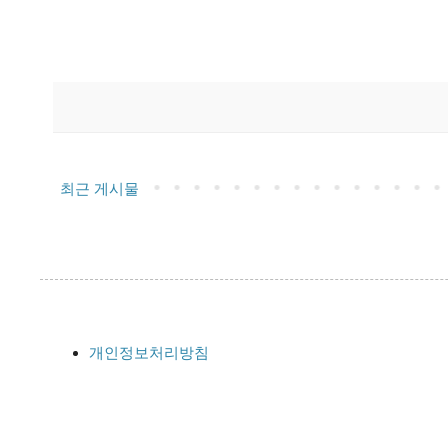
최근 게시물
개인정보처리방침