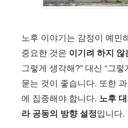
노후 이야기는 감정이 예민해
중요한 것은
이기려 하지 않
그렇게 생각해?” 대신 “그
묻는 것이 좋습니다. 또한 
에 집중해야 합니다.
노후 대
라 공동의 방향 설정
입니다.