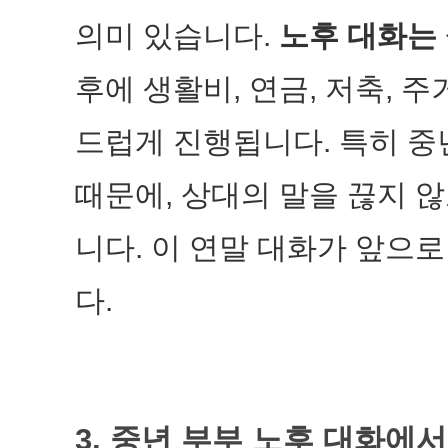
의미 있습니다.
노후 대화는
후에 생활비, 연금, 저축, 
드럽게 진행됩니다. 특히 중
때문에, 상대의 말을 끊지 
니다. 이 연말 대화가 앞으로 
다.
3. 중년 부부 노후 대화에서