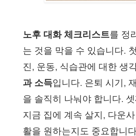
노후 대화 체크리스트
를 정
는 것을 막을 수 있습니다.
진, 운동, 식습관에 대한 
과 소득
입니다. 은퇴 시기, 
을 솔직히 나눠야 합니다. 
지금 집에 계속 살지, 다운
활을 원하는지도 중요합니다