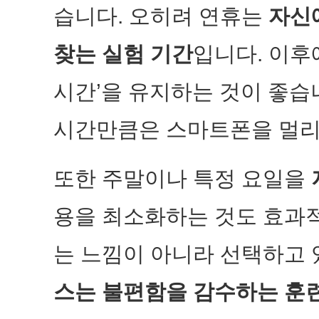
습니다. 오히려 연휴는
자신
찾는 실험 기간
입니다. 이후
시간’을 유지하는 것이 좋습니
시간만큼은 스마트폰을 멀리
또한 주말이나 특정 요일을
용을 최소화하는 것도 효과
는 느낌이 아니라 선택하고
스는 불편함을 감수하는 훈