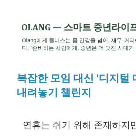
OLANG — 스마트 중년라이
Olang에게 웰니스는 몸 건강을 넘어, 재무·커
다. "준비하는 사람에게, 중년은 더 멋진 시대가 
복잡한 모임 대신 '디지털 
내려놓기 챌린지
연휴는 쉬기 위해 존재하지만