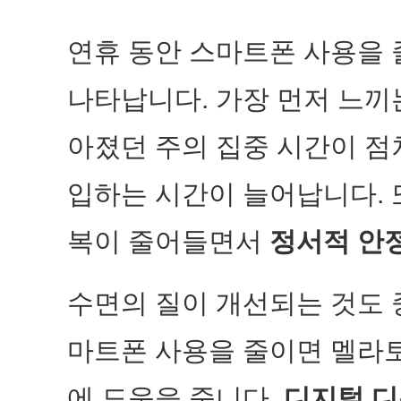
연휴 동안 스마트폰 사용을
나타납니다. 가장 먼저 느끼
아졌던 주의 집중 시간이 점
입하는 시간이 늘어납니다. 또
복이 줄어들면서
정서적 안
수면의 질이 개선되는 것도 
마트폰 사용을 줄이면 멜라
에 도움을 줍니다.
디지털 디