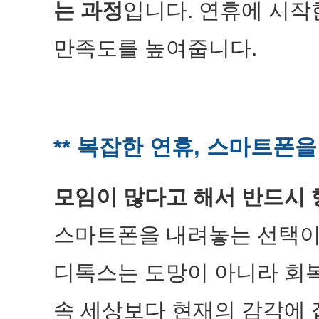
는 과정
입니다. 연휴에 시작
만족도를 높여줍니다.
** 복잡한 연휴, 스마트폰을
모임이 많다고 해서 반드시 
스마트폰을 내려놓는 선택이 
디톡스는 도망이 아니라 회
속 세상보다 현재의 감각에 