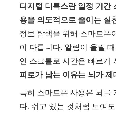
디지털 디톡스란 일정 기간 스
용을 의도적으로 줄이는 실
정보 탐색을 위해 스마트폰
이 다릅니다. 알림이 울릴 
인 스크롤로 시간은 빠르게
피로가 남는 이유는 뇌가 제
특히 스마트폰 사용은 뇌를 
다. 쉬고 있는 것처럼 보여