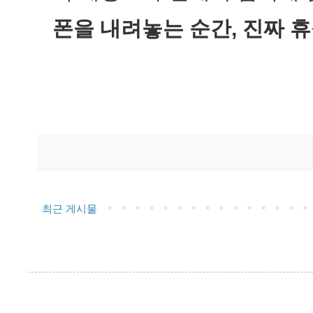
폰을 내려놓는 순간, 진짜 
최근 게시물