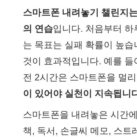
스마트폰 내려놓기 챌린지는
의 연습
입니다. 처음부터 하
는 목표는 실패 확률이 높습
것이 효과적입니다. 예를 들어
전 2시간은 스마트폰을 멀리
이 있어야 실천이 지속됩니다
스마트폰을 내려놓은 시간에
책, 독서, 손글씨 메모, 