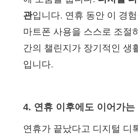
관
입니다. 연휴 동안 이 경
마트폰 사용을 스스로 조절
간의 챌린지가 장기적인 생
입니다.
4. 연휴 이후에도 이어가는
연휴가 끝났다고 디지털 디