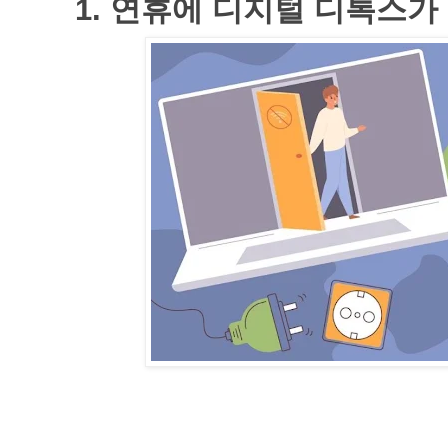
1. 연휴에 디지털 디톡스가