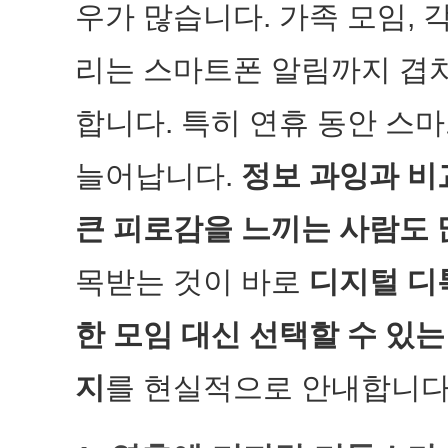
우가 많습니다. 가족 모임, 각
리는 스마트폰 알림까지 겹치
합니다. 특히 연휴 동안 스
늘어납니다.
정보 과잉과 비
큰 피로감을 느끼는 사람도 
목받는 것이 바로
디지털 디
한 모임 대신 선택할 수 있
지
를 현실적으로 안내합니다