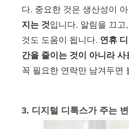
다. 중요한 것은 생산성이 
지는 것
입니다. 알림을 끄고
것도 도움이 됩니다.
연휴 디
간을 줄이는 것이 아니라 사
꼭 필요한 연락만 남겨두면
3. 디지털 디톡스가 주는 