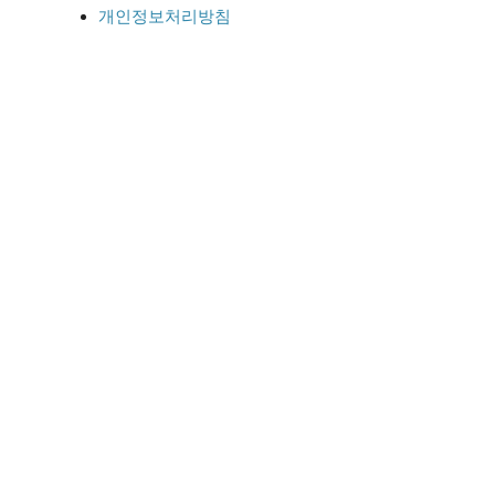
개인정보처리방침