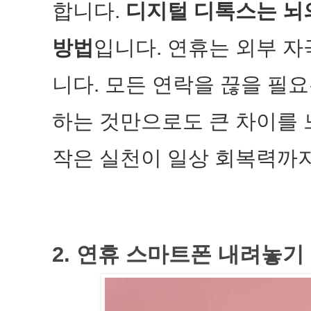
합니다.
디지털 디톡스는 뇌
방법
입니다. 연휴는 외부 
니다. 모든 연락을 끊을 필
하는 것만으로도 큰 차이를 
작은 실천이 일상 회복력까
2. 연휴 스마트폰 내려놓기