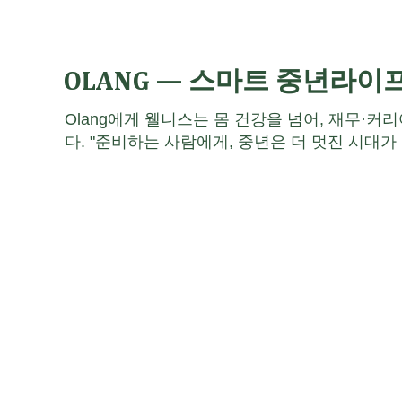
OLANG — 스마트 중년라이
Olang에게 웰니스는 몸 건강을 넘어, 재무·커
다. "준비하는 사람에게, 중년은 더 멋진 시대가 