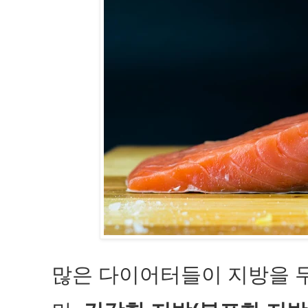
많은 다이어터들이 지방을 