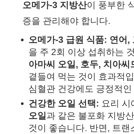
오메가-3 지방산
이 풍부한 
증을 관리해야 합니다.
오메가-3 급원 식품:
연어,
을 주 2회 이상 섭취하는
아마씨 오일, 호두, 치아씨
곁들여 먹는 것이 효과적입
심혈관 건강에도 긍정적인 
건강한 오일 선택:
요리 시
오일
과 같은 불포화 지방
것이 좋습니다. 반면, 트