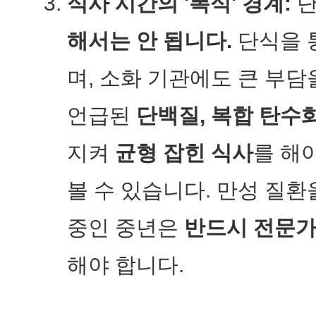
식사 시간의 '폭식' 경계:
단
해서는 안 됩니다.
단식을 
며, 소화 기관에도 큰 부담
언급된
단백질, 복합 탄수
지켜
균형 잡힌 식사
를 해
볼 수 있습니다. 만성 질환
중인 중년은
반드시 전문가
해야 합니다.