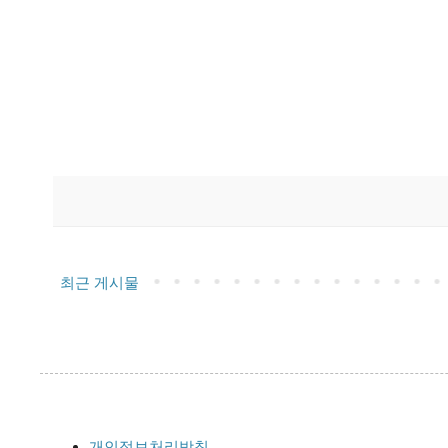
최근 게시물
개인정보처리방침