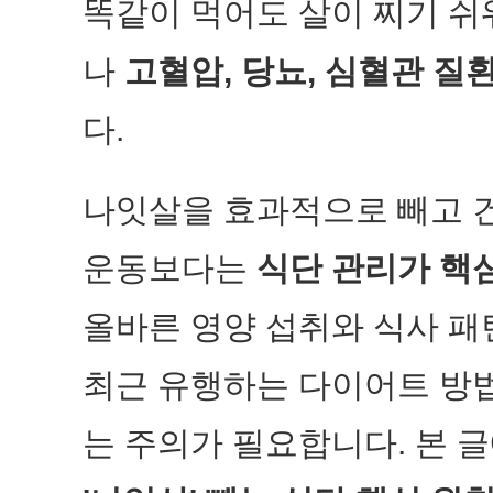
똑같이 먹어도 살이 찌기 쉬
나
고혈압, 당뇨, 심혈관 질
다.
나잇살을 효과적으로 빼고 
운동보다는
식단 관리가 핵
올바른 영양 섭취와 식사 패
최근 유행하는 다이어트 방
는 주의가 필요합니다. 본 