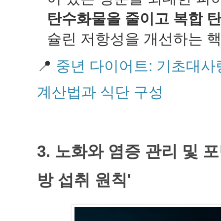
탄수화물을 줄이고 복합 
슐린 저항성을 개선하는 
📍
중년 다이어트: 기초대사
계산법과 식단 구성
3. 노화와 염증 관리 및 
방 섭취 원칙'