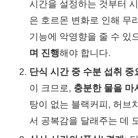
시간을 설정하는 것부터 시
은 호르몬 변화로 인해 무
기능에 악영향을 줄 수 있
며 진행
해야 합니다.
단식 시간 중 수분 섭취 중
이 크므로,
충분한 물을 마
탕이 없는 블랙커피, 허브
서 공복감을 달래주는 데 