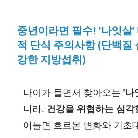
중년이라면 필수! '나잇살'
적 단식 주의사항 (단백질 
강한 지방섭취)
나이가 들면서 찾아오는
'나
니라,
건강을 위협하는 심각
어들면 호르몬 변화와 기초