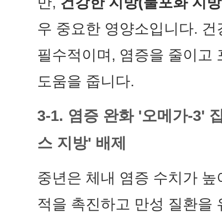
만,
건강한 지방(불포화 지방
우 중요한 영양소입니다. 건
필수적이며, 염증을 줄이고 
도움을 줍니다.
3-1. 염증 완화 '오메가-3
스 지방' 배제
중년은 체내 염증 수치가 높
적을 촉진하고 만성 질환을 