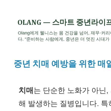
OLANG — 스마트 중년라이
Olang에게 웰니스는 몸 건강을 넘어, 재무·커
다. "준비하는 사람에게, 중년은 더 멋진 시대가 
중년 치매 예방을 위한 매일 
치매
는 단순한 노화가 아닌,
해 발생하는 질병입니다. 특히