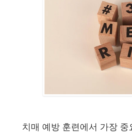
치매 예방 훈련에서 가장 