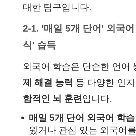
대한 탐구입니다.
2-1. '매일 5개 단어' 외
식' 습득
외국어 학습은 단순한 언어
제 해결 능력
등 다양한 인지
합적인 뇌 훈련
입니다.
매일 5개 단어 외국어 학습
웠거나 관심 있는 외국어