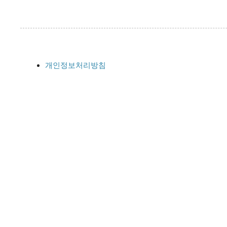
개인정보처리방침