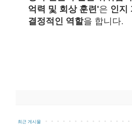
억력 및 회상 훈련'
은
인지 
결정적인 역할
을 합니다.
최근 게시물