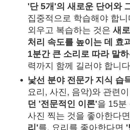
'단 5개'의 새로운 단어와
집중적으로 학습해야 합니
외우고 복습하는 것은
새로
처리 속도를 높이는 데 효
1분간 큰 소리로 따라 말하
력까지 함께 길러야 합니다
낯선 분야 전문가 지식 습득
요리, 사진, 음악)와 관련
던 '전문적인 이론'
을 15분
사진 찍는 것을 좋아한다
리'
를, 요리를 좋아한다면