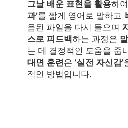
그날 배운 표현을 활용
하
과'
를 짧게 영어로 말하고
음된 파일을 다시 들으며
스로 피드백
하는 과정은
말
는 데 결정적인 도움을 줍
대면 훈련
은
'실전 자신감'
적인 방법입니다.