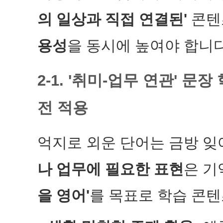
의 일상과 직접 연결된'
콘텐
용성
을 동시에 높여야 합니다
2-1. '취미-업무 연관' 문
전 적용
억지로 외운 단어는 금방 
나 업무에 필요한 표현
은 기
을 영어'
를 목표로 학습 콘텐