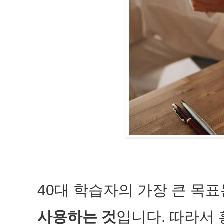
40대 학습자의 가장 큰 목
사용하는 것
입니다. 따라서