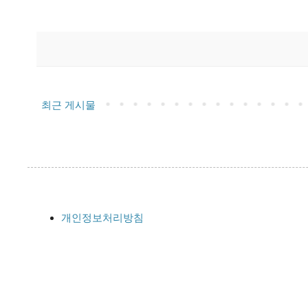
최근 게시물
개인정보처리방침