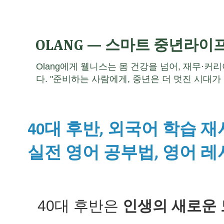
OLANG — 스마트 중년라이
Olang에게 웰니스는 몸 건강을 넘어, 재무·커
다. "준비하는 사람에게, 중년은 더 멋진 시대가 
40대 후반, 외국어 학습 재
실전 영어 공부법, 영어 레
40대 후반은
인생의 새로운