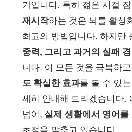
기입니다. 특히 젊은 시절 
재시작
하는 것은 뇌를 활성
최고의 방법입니다. 하지만
중력, 그리고 과거의 실패 
니다. 이 모든 것을 극복하
도 확실한 효과
를 볼 수 있
세히 안내해 드리겠습니다. 
넘어,
실제 생활에서 영어를
초점을 맞추고 있습니다.