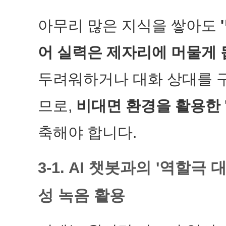
아무리 많은 지식을 쌓아도
어 실력은 제자리에 머물게 
두려워하거나 대화 상대를 
므로,
비대면 환경을 활용한 
축해야 합니다.
3-1. AI 챗봇과의 '역할극
성 녹음 활용