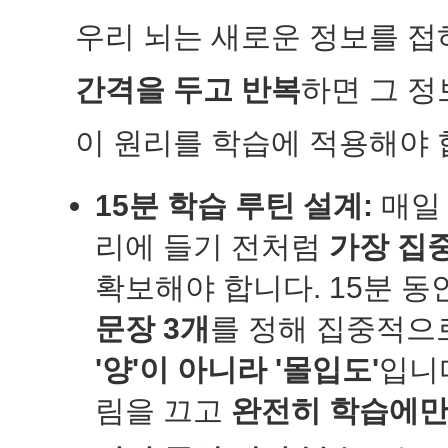
우리 뇌는 새로운 정보를 
간격을 두고 반복
하면 그 정
이 원리를 학습에 적용해야 
15분 학습 루틴 설계:
매일 
리에 들기 전처럼
가장 집중
확보해야 합니다. 15분 동
문장 3개
를 정해 집중적으
'양'이 아니라 '몰입도'
입니다
림을 끄고
완전히 학습에만