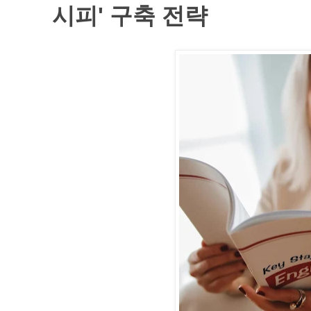
시피' 구축 전략