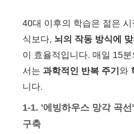
40대 이후의 학습은 젊은 
식보다,
뇌의 작동 방식에 맞
이 효율적입니다. 매일 15
서는
과학적인 반복 주기
와
니다.
1-1. '에빙하우스 망각 곡선
구축