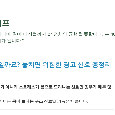
이프
·커리어·취미·디지털까지 삶 전체의 균형을 뜻합니다. — 4
가 됩니다."
호일까요? 놓치면 위험한 경고 신호 총정리
화가 아니라 스트레스가 몸으로 드러나는 신호인 경우가 매우 많
면 이는
몸이 보내는 구조 신호
일 가능성이 큽니다.