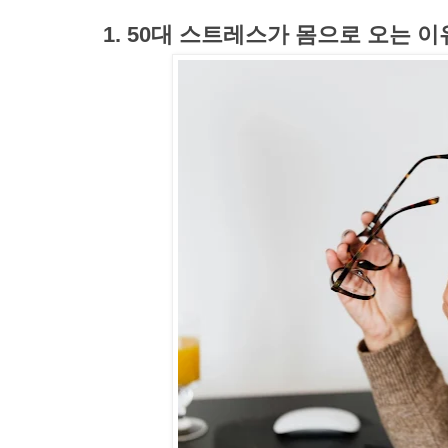
1. 50대 스트레스가 몸으로 오는 