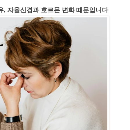
이유, 자율신경과 호르몬 변화 때문입니다