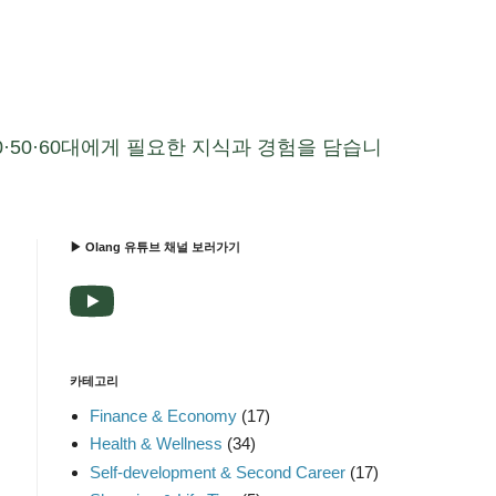
0·50·60대에게 필요한 지식과 경험을 담습니
▶ Olang 유튜브 채널 보러가기
카테고리
Finance & Economy
(17)
Health & Wellness
(34)
Self-development & Second Career
(17)