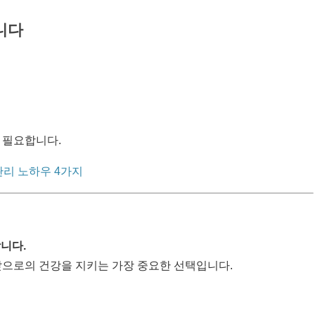
니다
 필요합니다.
 관리 노하우 4가지
니다.
앞으로의 건강을 지키는 가장 중요한 선택입니다.