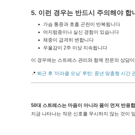
5. 이런 경우는 반드시 주의해야 합
가슴 통증과 호흡 곤란이 반복됩니다
어지럼증이나 실신 경험이 있습니다
체중이 급격히 변합니다
우울감이 2주 이상 지속됩니다
이 경우에는 스트레스 관리와 함께 전문의 상담이
📍
퇴근 후 '미라클 모닝' 루틴: 중년 맞춤형 시간
50대 스트레스는 마음이 아니라 몸이 먼저 반응합
지금 나타나는 작은 신호를 무시하지 않는 것이 