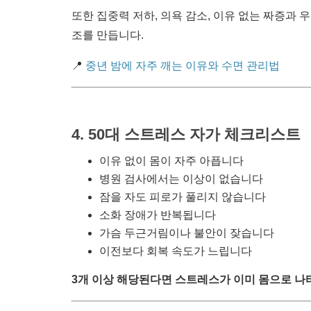
또한 집중력 저하, 의욕 감소, 이유 없는 짜증과
조를 만듭니다.
📍
중년 밤에 자주 깨는 이유와 수면 관리법
4. 50대 스트레스 자가 체크리스트
이유 없이 몸이 자주 아픕니다
병원 검사에서는 이상이 없습니다
잠을 자도 피로가 풀리지 않습니다
소화 장애가 반복됩니다
가슴 두근거림이나 불안이 잦습니다
이전보다 회복 속도가 느립니다
3개 이상 해당된다면 스트레스가 이미 몸으로 나