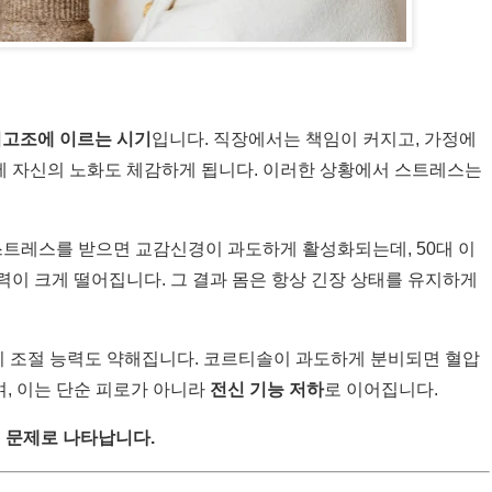
최고조에 이르는 시기
입니다. 직장에서는 책임이 커지고, 가정에
시에 자신의 노화도 체감하게 됩니다. 이러한 상황에서 스트레스는
스트레스를 받으면 교감신경이 과도하게 활성화되는데, 50대 이
이 크게 떨어집니다. 그 결과 몸은 항상 긴장 상태를 유지하게
 조절 능력도 약해집니다. 코르티솔이 과도하게 분비되면 혈압
며, 이는 단순 피로가 아니라
전신 기능 저하
로 이어집니다.
 문제로 나타납니다.