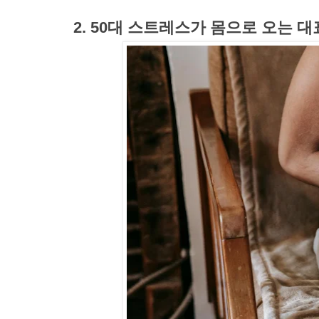
2. 50대 스트레스가 몸으로 오는 