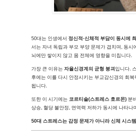
50대는 인생에서
정신적·신체적 부담이 동시에 
서는 자녀 독립과 부모 부양 문제가 겹치며, 동
뇌에만 쌓이지 않고 몸 전체에 영향을 미칩니다.
가장 큰 이유는
자율신경계의 균형 붕괴
입니다. 
후에는 이를 다시 안정시키는 부교감신경의 회복력
됩니다.
또한 이 시기에는
코르티솔(스트레스 호르몬)
분비
상승, 혈당 불안정, 면역력 저하가 동시에 나타나
50대 스트레스는 감정 문제가 아니라 신체 시스템