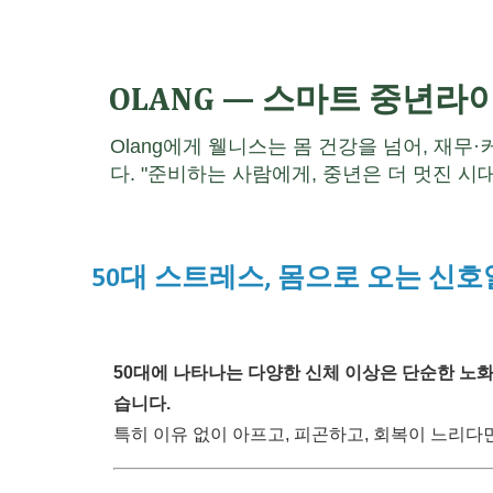
OLANG — 스마트 중년라
Olang에게 웰니스는 몸 건강을 넘어, 재무
다. "준비하는 사람에게, 중년은 더 멋진 시대
50대 스트레스, 몸으로 오는 신
50대에 나타나는 다양한 신체 이상은 단순한 노
습니다.
특히 이유 없이 아프고, 피곤하고, 회복이 느리다