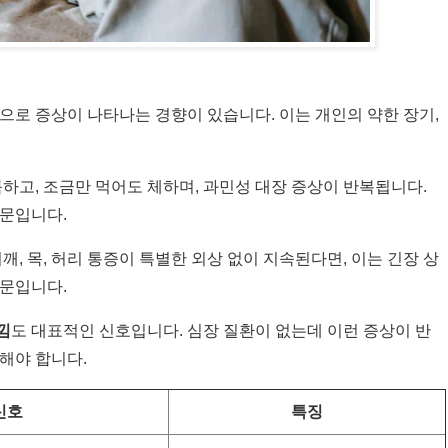
으로 증상이 나타나는 경향이 있습니다. 이는 개인의 약한 장기,
룩하고, 조금만 먹어도 체하며, 과민성 대장 증상이 반복됩니다.
때문입니다.
어깨, 목, 허리 통증이 특별한 외상 없이 지속된다면, 이는 긴장 상
때문입니다.
낌
도 대표적인 신호입니다. 심장 질환이 없는데 이런 증상이 반
해야 합니다.
신호
특징