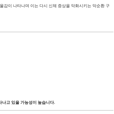
 우울감이 나타나며 이는 다시 신체 증상을 악화시키는 악순환 구
타나고 있을 가능성이 높습니다.