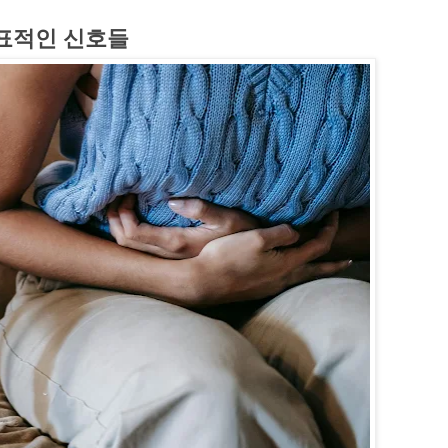
대표적인 신호들